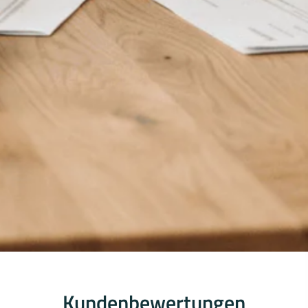
Kundenbewertungen