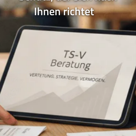
Ihnen richtet