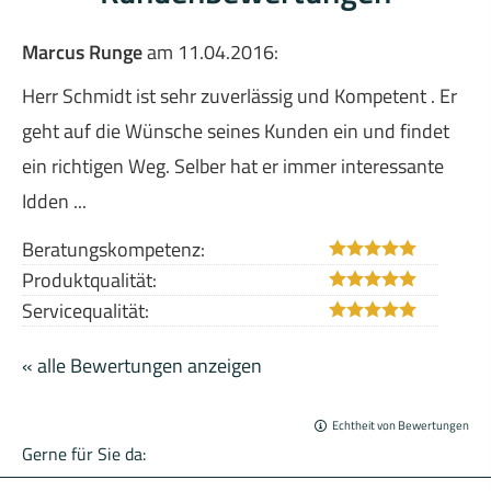
Marcus Runge
am 11.04.2016:
Herr Schmidt ist sehr zuverlässig und Kompetent . Er
geht auf die Wünsche seines Kunden ein und findet
ein richtigen Weg. Selber hat er immer interessante
Idden ...
Beratungskompetenz:
Produktqualität:
Servicequalität:
« alle Bewertungen anzeigen
Echtheit von Bewertungen
Gerne für Sie da: