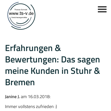
Erfahrungen &
Bewertungen: Das sagen
meine Kunden in Stuhr &
Bremen
Janine J.
am 16.03.2018:
Immer vollstens zufrieden :)