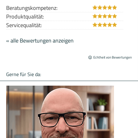
Beratungskompetenz:
Produktqualität:
Servicequalität:
« alle Bewertungen anzeigen
Echtheit von Bewertungen
Gerne für Sie da: