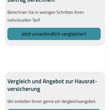
Berechnen Sie in wenigen Schritten Ihren
individuellen Tarif
Jetzt unverbindlich ver­gleichen!
Vergleich und Angebot zur Haus­rat­
ver­si­che­rung
Wir erstellen Ihnen gerne ein Vergleichsangebot.