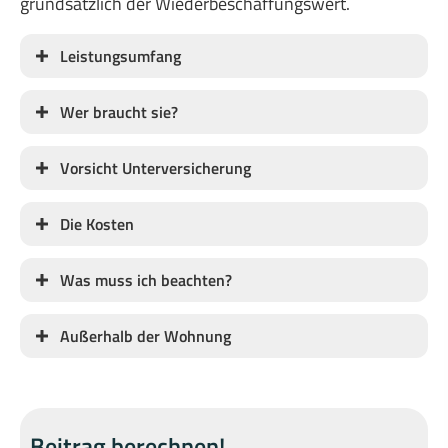
grundsätzlich der Wiederbeschaffungswert.
Leistungsumfang
Wer braucht sie?
Vorsicht Unterversicherung
Die Kosten
Was muss ich beachten?
Außerhalb der Wohnung
Beitrag berechnen!