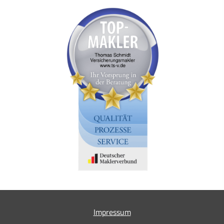
Impressum