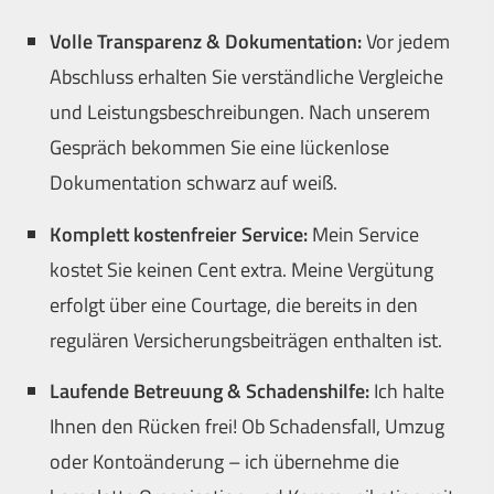
Volle Transparenz & Dokumentation:
Vor jedem
Abschluss erhalten Sie verständliche Vergleiche
und Leistungsbeschreibungen. Nach unserem
Gespräch bekommen Sie eine lückenlose
Dokumentation schwarz auf weiß.
Komplett kostenfreier Service:
Mein Service
kostet Sie keinen Cent extra. Meine Vergütung
erfolgt über eine Courtage, die bereits in den
regulären Versicherungsbeiträgen enthalten ist.
Laufende Betreuung & Schadenshilfe:
Ich halte
Ihnen den Rücken frei! Ob Schadensfall, Umzug
oder Kontoänderung – ich übernehme die