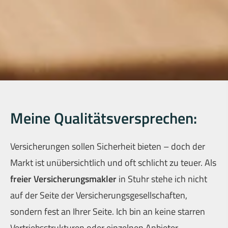
Meine Qualitätsversprechen:
Versicherungen sollen Sicherheit bieten – doch der
Markt ist unübersichtlich und oft schlicht zu teuer. Als
freier Ver­sicherungs­makler
in Stuhr stehe ich nicht
auf der Seite der Versicherungsgesellschaften,
sondern fest an Ihrer Seite. Ich bin an keine starren
Vertriebsstrukturen oder einzelnen Anbieter