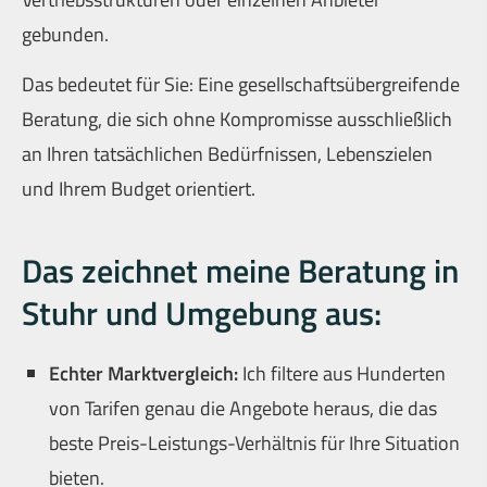
gebunden.
Das bedeutet für Sie: Eine gesellschaftsübergreifende
Beratung, die sich ohne Kompromisse ausschließlich
an Ihren tatsächlichen Bedürfnissen, Lebenszielen
und Ihrem Budget orientiert.
Das zeichnet meine Beratung in
Stuhr und Umgebung aus:
Echter Marktvergleich:
Ich filtere aus Hunderten
von Tarifen genau die Angebote heraus, die das
beste Preis-Leistungs-Verhältnis für Ihre Situation
bieten.