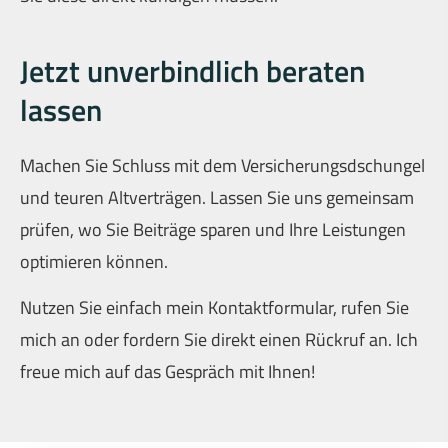
Jetzt unverbindlich beraten
lassen
Machen Sie Schluss mit dem Versicherungsdschungel
und teuren Altverträgen. Lassen Sie uns gemeinsam
prüfen, wo Sie Beiträge sparen und Ihre Leistungen
optimieren können.
Nutzen Sie einfach mein Kontaktformular, rufen Sie
mich an oder fordern Sie direkt einen Rückruf an. Ich
freue mich auf das Gespräch mit Ihnen!